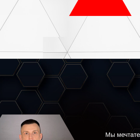
Мы мечтате