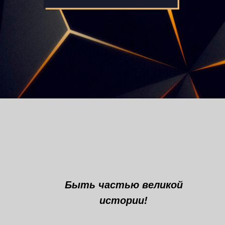
Быть частью великой
истории!