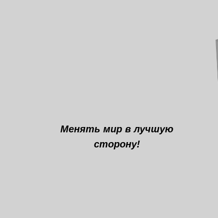
Менять мир в лучшую
сторону!