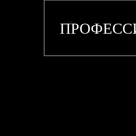
ПРОФЕССИ