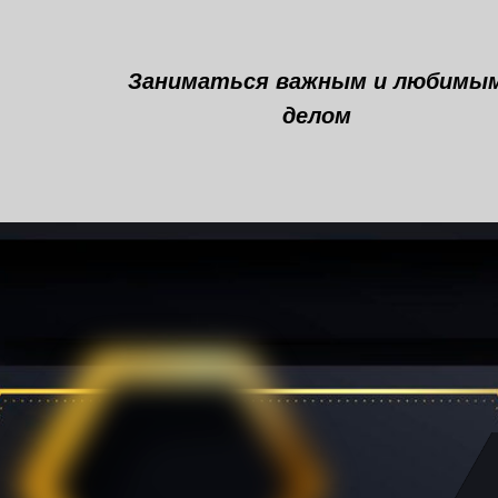
Заниматься важным и любимы
делом